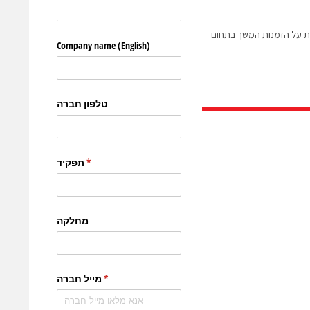
וחת על הזמנות המשך בתחום