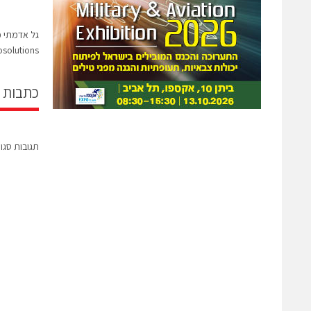
osolutions
כתבות 
תגובות סגו