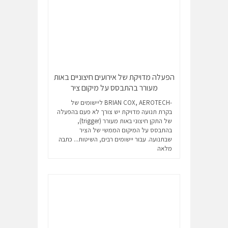
הפעלה מדויקת של אירועים חיצוניים באות
מעורר בהתבסס על מיקום ציר
-BRIAN COX, AEROTECH ליישומים של
בקרת תנועה מדויקת יש צורך לא פעם בהפעלה
של התקן חיצוני באות מעורר (trigger),
בהתבסס על המיקום הממשי של הציר
שבתנועה. עבור יישומים רבים, השיטות...
כתבה
מלאה