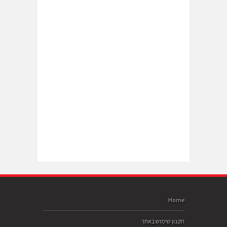
Home
תקנון שימוש באתר