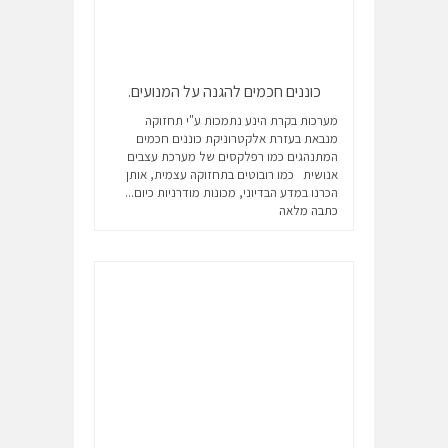
כוננים חכמים להגנה על המנועים.
מערכות בקרת הינע נתמכות ע"י תחזוקה
מנבאת בעזרת אלקטרוניקת כוננים חכמים
המתנהגים כמו רפלקסים של מערכת עצבים
אנושית כמו רובוטים בתחזוקה עצמית, אותן
הכרנו במדע הבדיוני, מכונות מודרניות כיום...
כתבה מלאה