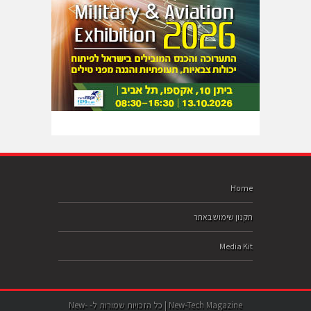
Home
תקנון שימוש באתר
Media Kit
New-Tech Magazine | כל הזכויות שמורות ל- New-