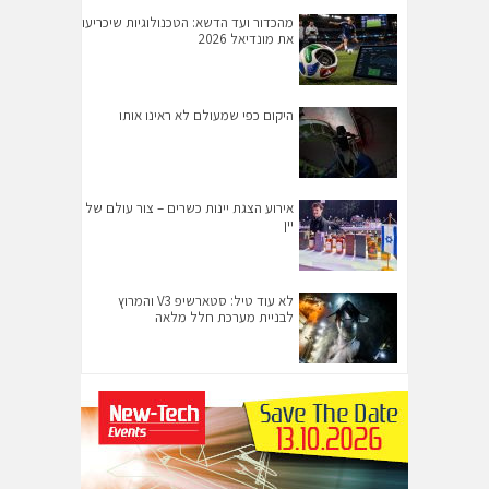
מהכדור ועד הדשא: הטכנולוגיות שיכריעו
את מונדיאל 2026
היקום כפי שמעולם לא ראינו אותו
אירוע הצגת יינות כשרים – צור עולם של
יין
לא עוד טיל: סטארשיפ V3 והמרוץ
לבניית מערכת חלל מלאה