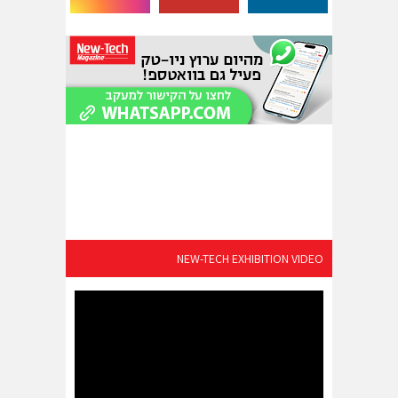
NEW-TECH EXHIBITION VIDEO