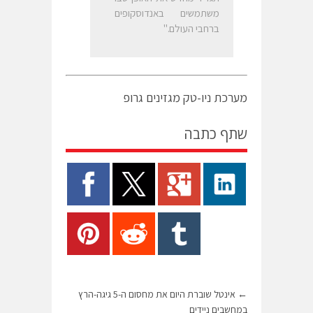
משתמשים באנדוסקופים
ברחבי העולם."
מערכת ניו-טק מגזינים גרופ
שתף כתבה
←
אינטל שוברת היום את מחסום ה-5 גיגה-הרץ
במחשבים ניידים