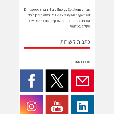
חברת Zero Energy Solutions וחברת Driftwood
Hospitality Management זכו במענק קרן בירד
אנרגיה לפיתוח מיזם משותף בתחום אוטומציית
אקלים במלונות
→
כתבות קשורות
תגובות סגורות