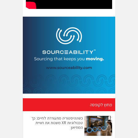
מחוץ לקופסה
כשההיסטוריה מתעוררת לחיים: כך
טכנולוגיות XR משנות את חוויית
המוזיאון