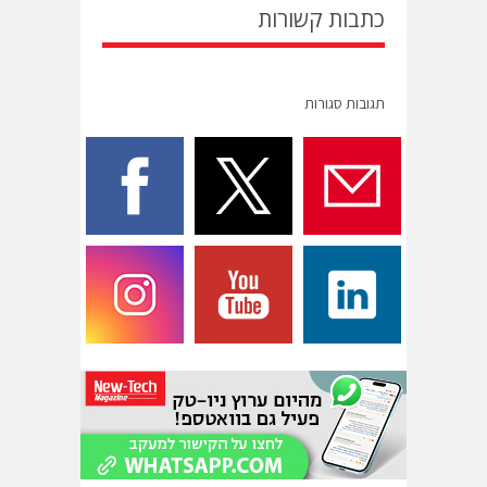
כתבות קשורות
תגובות סגורות