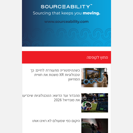
מחוץ לקופסה
כשההיסטוריה מתעוררת לחיים: כך
טכנולוגיות XR משנות את חוויית
המוזיאון
מהכדור ועד הדשא: הטכנולוגיות שיכריעו
את מונדיאל 2026
היקום כפי שמעולם לא ראינו אותו