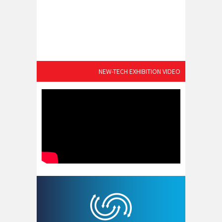
NEW-TECH EXHIBITION VIDEO