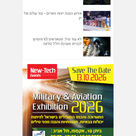
אירוע הצגת יינות כשרים – צור עולם של
יין
לא עוד טיל: סטארשיפ V3 והמרוץ
לבניית מערכת חלל מלאה