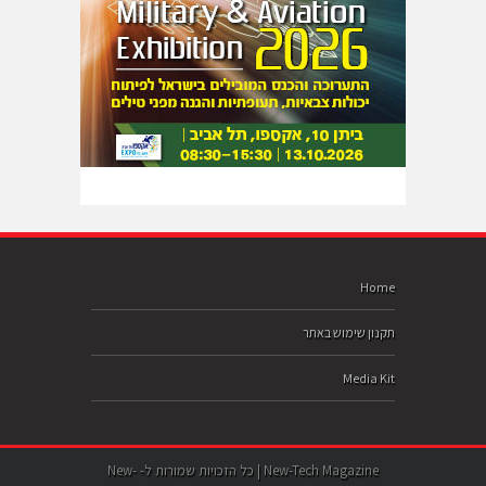
Home
תקנון שימוש באתר
Media Kit
New-Tech Magazine | כל הזכויות שמורות ל- New-