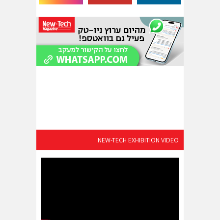
NEW-TECH EXHIBITION VIDEO