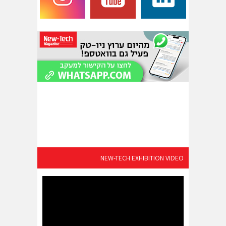
NEW-TECH EXHIBITION VIDEO