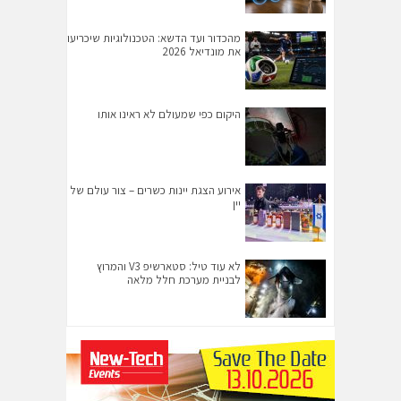
מהכדור ועד הדשא: הטכנולוגיות שיכריעו
את מונדיאל 2026
היקום כפי שמעולם לא ראינו אותו
אירוע הצגת יינות כשרים – צור עולם של
יין
לא עוד טיל: סטארשיפ V3 והמרוץ
לבניית מערכת חלל מלאה