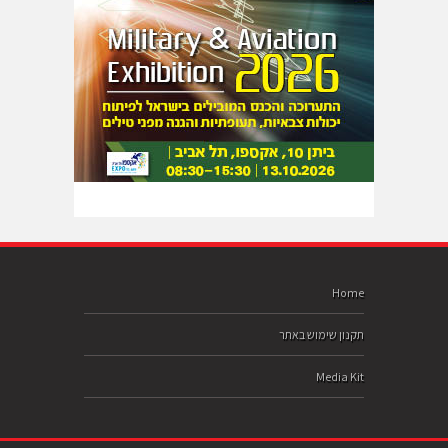
Home
תקנון שימוש באתר
Media Kit