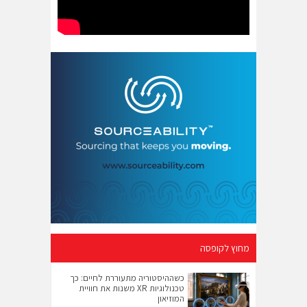
מחוץ לקופסה
כשההיסטוריה מתעוררת לחיים: כך
טכנולוגיות XR משנות את חוויית
המוזיאון