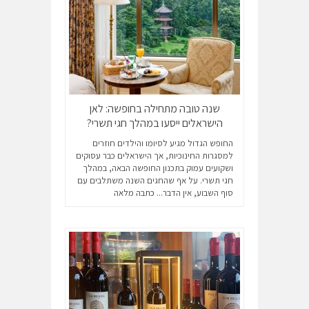
שנה טובה מתחילה בחופשה: לאן
הישראלים ייסעו במהלך חגי תשרי?
החופש הגדול מגיע לסיומו והילדים חוזרים
למסגרות החינוכיות, אך הישראלים כבר עסוקים
ושקועים עמוק בתכנון החופשה הבאה, במהלך
חגי תשרי. על אף שהחגים השנה משתלבים עם
סוף השבוע, אין הדבר...
כתבה מלאה