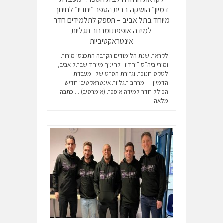
דמיון״ הושקה בבית הספר ״יחדיו״ לחינוך
מיוחד בתל אביב – תספק לתלמידים חדר
למידה אופפת ומרחב תגליות
אינטראקטיביות
לקראת שנת הלימודים הקרבה התכנסו מורות
ומורי ביה"ס "יחדיו" לחינוך מיוחד שבתל אביב,
לטקס חנוכת וגזירת הסרט של "מעבדת
הדמיון" – מרחב תגליות אינטראקטיבי חדיש
הכולל חדר למידה אופפת (אימרסיב)....
כתבה
מלאה