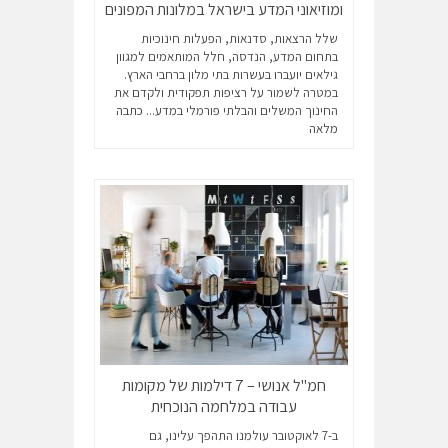
ומוזיאוני המדע בישראל במלונות המפונים
שלל הרצאות, סדנאות, הפעלות חינוכיות
בתחום המדע, הנדסה, חלל המותאמים למגוון
גילאים יועברו בעשרות בתי מלון ברחבי הארץ.
במטרה לשמור על רציפות תפקודית ולקדם את
החינוך המשלים והבלתי פורמלי במדע...
כתבה
מלאה
חמ"ל אנושי – 7 דילמות של מקומות
עבודה במלחמה הנוכחית
ב-7 לאוקטובר עולמנו התהפך עלינו, גם