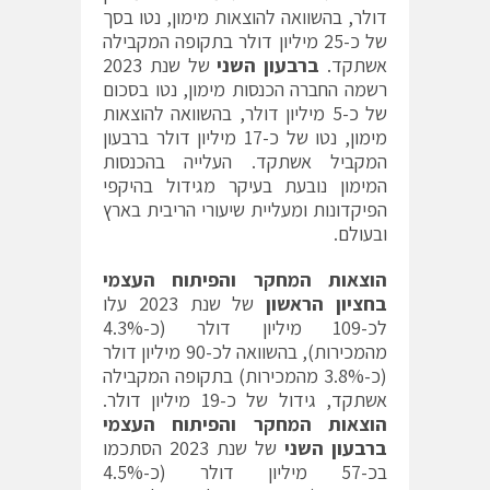
דולר, בהשוואה להוצאות מימון, נטו בסך
של כ-25 מיליון דולר בתקופה המקבילה
אשתקד.
ברבעון השני
של שנת 2023
רשמה החברה הכנסות מימון, נטו בסכום
של כ-5 מיליון דולר, בהשוואה להוצאות
מימון, נטו של כ-17 מיליון דולר ברבעון
המקביל אשתקד. העלייה בהכנסות
המימון נובעת בעיקר מגידול בהיקפי
הפיקדונות ומעליית שיעורי הריבית בארץ
ובעולם.
הוצאות המחקר והפיתוח העצמי
בחציון הראשון
של שנת 2023 עלו
לכ-109 מיליון דולר (כ-4.3%
מהמכירות), בהשוואה לכ-90 מיליון דולר
(כ-3.8% מהמכירות) בתקופה המקבילה
אשתקד, גידול של כ-19 מיליון דולר.
הוצאות המחקר והפיתוח העצמי
ברבעון השני
של שנת 2023 הסתכמו
בכ-57 מיליון דולר (כ-4.5%