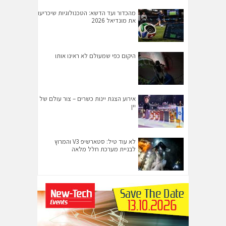
מהכדור ועד הדשא: הטכנולוגיות שיכריעו
את מונדיאל 2026
היקום כפי שמעולם לא ראינו אותו
אירוע הצגת יינות כשרים – צור עולם של
יין
לא עוד טיל: סטארשיפ V3 והמרוץ
לבניית מערכת חלל מלאה