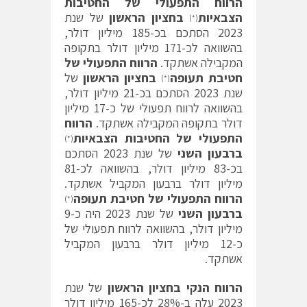
הרווח התפעולי של החטיבות
הצבאיות
בחציון הראשון
של שנת
(*)
2023 הסתכם בכ-185 מיליון דולר,
בהשוואה לכ-171 מיליון דולר בתקופה
המקבילה אשתקד.
הרווח התפעולי של
חטיבת תעופה
בחציון הראשון
של
(*)
שנת 2023 הסתכם בכ-21 מיליון דולר,
בהשוואה לרווח תפעולי של כ-17 מיליון
דולר בתקופה המקבילה אשתקד.
הרווח
התפעולי של החטיבות הצבאיות
(*)
ברבעון השני
של שנת 2023 הסתכם
בכ-83 מיליון דולר, בהשוואה לכ-81
מיליון דולר ברבעון המקביל אשתקד.
הרווח התפעולי של חטיבת תעופה
(*)
ברבעון השני
של שנת 2023 היה כ-9
מיליון דולר, בהשוואה לרווח תפעולי של
כ-12 מיליון דולר ברבעון המקביל
אשתקד.
הרווח הנקי
בחציון הראשון
של שנת
2023 עלה ב-28% לכ-165 מיליון דולר