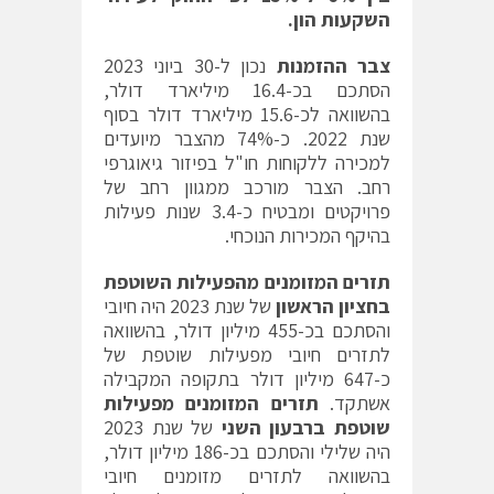
השקעות הון.
צבר ההזמנות
נכון ל-30 ביוני 2023
הסתכם בכ-16.4 מיליארד דולר,
בהשוואה לכ-15.6 מיליארד דולר בסוף
שנת 2022. כ-74% מהצבר מיועדים
למכירה ללקוחות חו"ל בפיזור גיאוגרפי
רחב. הצבר מורכב ממגוון רחב של
פרויקטים ומבטיח כ-3.4 שנות פעילות
בהיקף המכירות הנוכחי.
תזרים המזומנים מהפעילות השוטפת
בחציון הראשון
של שנת 2023 היה חיובי
והסתכם בכ-455 מיליון דולר, בהשוואה
לתזרים חיובי מפעילות שוטפת של
כ-647 מיליון דולר בתקופה המקבילה
אשתקד.
תזרים המזומנים מפעילות
שוטפת ברבעון השני
של שנת 2023
היה שלילי והסתכם בכ-186 מיליון דולר,
בהשוואה לתזרים מזומנים חיובי