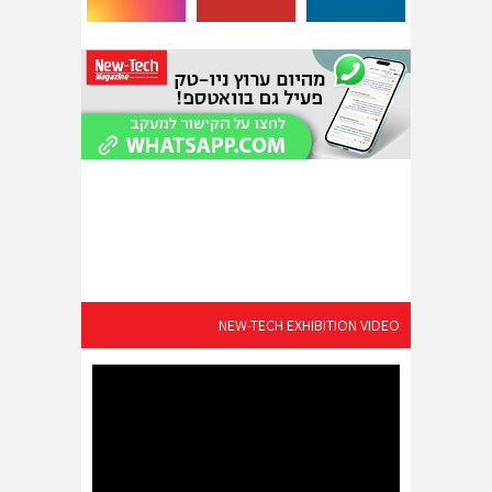
NEW-TECH EXHIBITION VIDEO