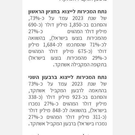
נתח המכירות לייצוא
בחציון הראשון
של שנת 2023 עמד על כ-73%,
והסתכם בכ-1,850 מיליון דולר (כ-690
מיליון דולר המהווים כ-27%
מהמכירות בוצעו בישראל), בהשוואה
לכ-71% שהסתכמו לכ-1,684 מיליון
דולר (כ-675 מיליון דולר המהווים
כ-29% מהמכירות בוצעו בישראל)
בתקופה המקבילה אשתקד
.
נתח המכירות לייצוא
ברבעון השני
של שנת 2023 עמד על כ-73%
בהתאמה לרבעון המקביל אשתקד,
והסתכם בכ-923 מיליון דולר (כ-338
מיליון דולר המהווים כ-27% נמכרו
בישראל), בהשוואה לכ-848 מיליון דולר
(כ-311 מיליון דולר המהווים כ-27%
נמכרו בישראל) ברבעון המקביל אשתקד
.