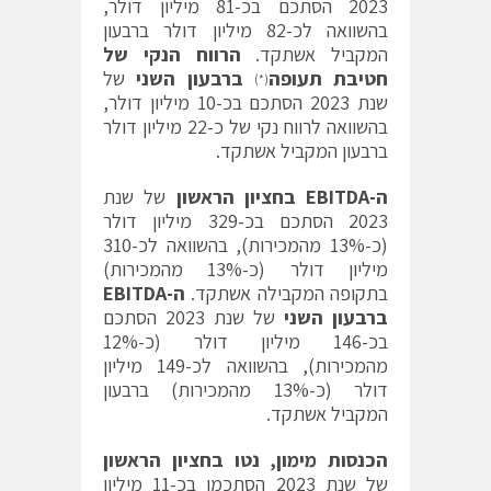
2023 הסתכם בכ-81 מיליון דולר,
בהשוואה לכ-82 מיליון דולר ברבעון
המקביל אשתקד.
הרווח הנקי של
חטיבת תעופה
ברבעון השני
של
(*)
שנת 2023 הסתכם בכ-10 מיליון דולר,
בהשוואה לרווח נקי של כ-22 מיליון דולר
ברבעון המקביל אשתקד.
ה-
EBITDA
בחציון הראשון
של שנת
2023 הסתכם בכ-329 מיליון דולר
(כ-13% מהמכירות), בהשוואה לכ-310
מיליון דולר (כ-13% מהמכירות)
בתקופה המקבילה אשתקד.
ה-
EBITDA
ברבעון השני
של שנת 2023 הסתכם
בכ-146 מיליון דולר (כ-12%
מהמכירות), בהשוואה לכ-149 מיליון
דולר (כ-13% מהמכירות) ברבעון
המקביל אשתקד.
הכנסות מימון, נטו בחציון הראשון
של שנת 2023 הסתכמו בכ-11 מיליון