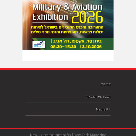
Home
תקנון שימוש באתר
Media Kit
New-Tech Magazine | כל הזכויות שמורות ל- New-