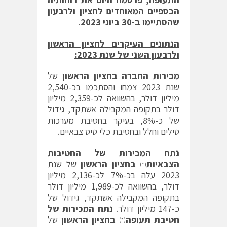
הכספיים המאוחדים לחציון ולרבעון
שהסתיימו ב-30 ביוני 2023
.
הנתונים העיקרים לחציון הראשון
ולרבעון השני של שנת 2023:
מכירות החברה בחציון הראשון
של
שנת 2023 צמחו והסתכמו בכ-2,540
מיליון דולר, בהשוואה לכ-2,359 מיליון
דולר בתקופה המקבילה אשתקד, גידול
של כ-8%, בעיקר בחטיבת מערכות
טילים וחלל ובחטיבת כלי טיס צבאיים.
נתח המכירות של החטיבות
הצבאיות
בחציון הראשון
של שנת
(*)
2023 עלה בכ-7% לכ-2,136 מיליון
דולר, בהשוואה לכ-1,989 מיליון דולר
בתקופה המקבילה אשתקד, גידול של
כ-147 מיליון דולר.
נתח המכירות של
חטיבת תעופה
בחציון הראשון
של
(*)