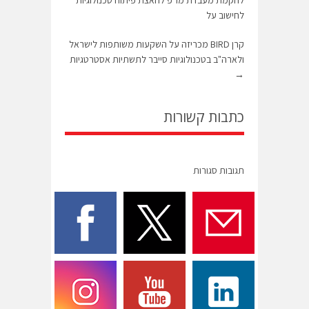
לחישוב על
קרן BIRD מכריזה על השקעות משותפות לישראל
ולארה"ב בטכנולוגיות סייבר לתשתיות אסטרטגיות
→
כתבות קשורות
תגובות סגורות