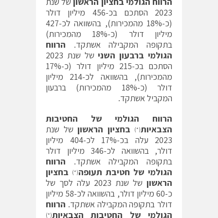
הרווח הגולמי
בחציון הראשון
של שנת
2023 הסתכם בכ-456 מיליון דולר
(כ-18% מהמכירות), בהשוואה לכ-427
מיליון דולר (כ-18% מהמכירות)
בתקופה המקבילה אשתקד.
הרווח
הגולמי
ברבעון השני
של שנת 2023
הסתכם בכ-215 מיליון דולר (כ-17%
מהמכירות), בהשוואה לכ-214 מיליון
דולר (כ-18% מהמכירות) ברבעון
המקביל אשתקד.
הרווח הגולמי של החטיבות
הצבאיות
בחציון הראשון
של שנת
(*)
2023 עלה בכ-17% לכ-404 מיליון
דולר, בהשוואה לכ-346 מיליון דולר
בתקופה המקבילה אשתקד.
הרווח
הגולמי של חטיבת תעופה
בחציון
(*)
הראשון
של שנת 2023 עלה לסך של
כ-60 מיליון דולר, בהשוואה לכ-58 מיליון
דולר בתקופה המקבילה אשתקד.
הרווח
הגולמי של החטיבות הצבאיות
(*)