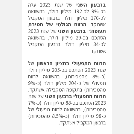
ברבעון השני
של שנת 2023 עלה
בכ-9% לכ-192 מיליון דולר, בהשוואה
לכ-176 מיליון דולר ברבעון המקביל
אשתקד.
הרווח הגולמי של חטיבת
תעופה
ברבעון השני
של שנת 2023
(*)
הסתכם בכ-29 מיליון דולר, בהשוואה
לכ-34 מיליון דולר ברבעון המקביל
אשתקד.
הרווח התפעולי בחציון הראשון
של
שנת 2023 הסתכם בכ-205 מיליון דולר
(כ-8% מהמכירות), בהשוואה לרווח
תפעולי של כ-204 מיליון דולר (כ-9%
מהמכירות) בתקופה המקבילה אשתקד.
הרווח התפעולי
ברבעון השני
של שנת
2023 הסתכם בכ-88 מיליון דולר (כ-7%
מהמכירות), בהשוואה לרווח תפעולי של
כ-98 מיליון דולר (כ-8.5% מהמכירות)
ברבעון המקביל אשתקד.