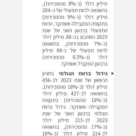
מיליון דולר (כ-8% מהמכירות),
בהשוואה לרווח תפעולי של כ-204
מיליון דולר (כ-9% מהמכירות)
בתקופה המקבילה אשתקד. הרווח
התפעולי ברבעון השני של שנת
2023 הסתכם בכ-88 מיליון דולר
(כ-7% מהמכירות), בהשוואה
לרווח תפעולי של כ-98 מיליון
דולר (כ-8.5% מהמכירות)
ברבעון המקביל אשתקד.
גידול
ברווח הגולמי
בחציון
הראשון של שנת 2023 לכ-456
מיליון דולר (כ-18% מהמכירות),
בהשוואה לכ-427 מיליון דולר
(כ-18% מהמכירות) בתקופה
המקבילה אשתקד. גידול ברווח
הגולמי ברבעון השני של שנת
2023 לכ-215 מיליון דולר
(כ-17% מהמכירות), בהשוואה
לכ-214 מיליון דולר (כ-18%