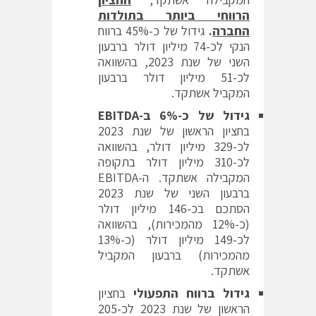
הרווחי ביותר בתולדות
החברה
.
גידול של כ-45% ברווח
הנקי לכ-74 מיליון דולר ברבעון
השני של שנת 2023, בהשוואה
לכ-51 מיליון דולר ברבעון
המקביל אשתקד.
גידול של כ-6% ב-
EBITDA
בחציון הראשון של שנת 2023
לכ-329 מיליון דולר, בהשוואה
לכ-310 מיליון דולר בתקופה
המקבילה אשתקד. ה-EBITDA
ברבעון השני של שנת 2023
הסתכם בכ-146 מיליון דולר
(כ-12% מהמכירות), בהשוואה
לכ-149 מיליון דולר (כ-13%
מהמכירות) ברבעון המקביל
אשתקד.
גידול
ברווח התפעולי
בחציון
הראשון של שנת 2023 לכ-205