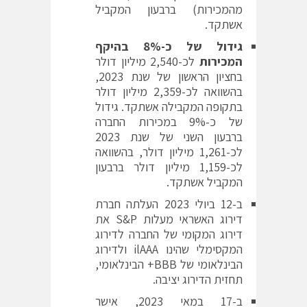
מהמכירות) ברבעון המקביל
אשתקד.
גידול
של כ-8% בהיקף
המכירות
לכ-2,540 מיליון דולר
בחציון הראשון של שנת 2023,
בהשוואה לכ-2,359 מיליון דולר
בתקופה המקבילה אשתקד. גידול
של כ-9% במכירות החברה
ברבעון השני של שנת 2023
לכ-1,261 מיליון דולר, בהשוואה
לכ-1,159 מיליון דולר ברבעון
המקביל אשתקד.
ב-12 ביולי 2023 העלתה חברת
דירוג האשראי מעלות S&P את
דירוג המקומי של החברה לדירוג
המקסימלי שהינו ilAAA ולדירוג
הבינלאומי של BBB+ הבינלאומי,
תחזית הדירוג יציבה.
ב-17 במאי 2023, אישר