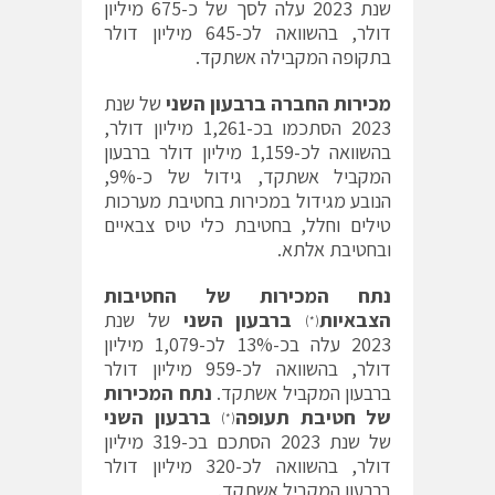
שנת 2023 עלה לסך של כ-675 מיליון
דולר, בהשוואה לכ-645 מיליון דולר
בתקופה המקבילה אשתקד.
מכירות החברה ברבעון השני
של שנת
2023 הסתכמו בכ-1,261 מיליון דולר,
בהשוואה לכ-1,159 מיליון דולר ברבעון
המקביל אשתקד, גידול של כ-9%,
הנובע מגידול במכירות בחטיבת מערכות
טילים וחלל, בחטיבת כלי טיס צבאיים
ובחטיבת אלתא.
נתח המכירות של החטיבות
הצבאיות
ברבעון השני
של שנת
(*)
2023 עלה בכ-13% לכ-1,079 מיליון
דולר, בהשוואה לכ-959 מיליון דולר
ברבעון המקביל אשתקד.
נתח המכירות
של חטיבת תעופה
ברבעון השני
(*)
של שנת 2023 הסתכם בכ-319 מיליון
דולר, בהשוואה לכ-320 מיליון דולר
ברבעון המקביל אשתקד.