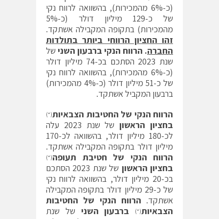
(כ-6% מהמכירות), בהשוואה לרווח נקי
של כ-129 מיליון דולר (כ-5%
מהמכירות) בתקופה המקבילה אשתקד.
זהו החציון הרווחי ביותר בתולדות
החברה
. הרווח הנקי
ברבעון השני
של
שנת 2023 הסתכם בכ-74 מיליון דולר
(כ-6% מהמכירות), בהשוואה לרווח נקי
של כ-51 מיליון דולר (כ-4% מהמכירות)
ברבעון המקביל אשתקד.
הרווח הנקי של החטיבות הצבאיות
(*)
בחציון הראשון
של שנת 2023 עלה
לכ-180 מיליון דולר, בהשוואה לכ-170
מיליון דולר בתקופה המקבילה אשתקד.
הרווח הנקי של חטיבת תעופה
(*)
בחציון הראשון
של שנת 2023 הסתכם
בכ-20 מיליון דולר, בהשוואה לרווח נקי
של כ-29 מיליון דולר בתקופה המקבילה
אשתקד.
הרווח הנקי של החטיבות
הצבאיות
ברבעון השני
של שנת
(*)