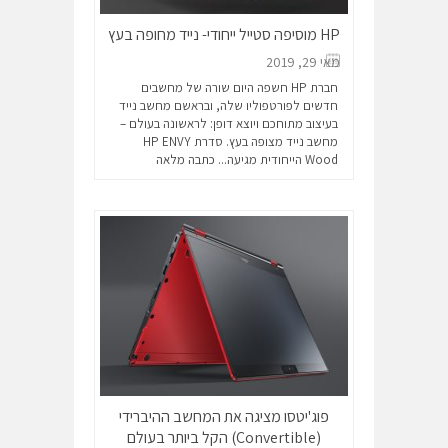
HP מוסיפה סטייל ייחודי- נייד מחופה בעץ
מאי 29, 2019
חברת HP חשפה היום שורה של מחשבים
חדשים לפורטפוליו שלה, ובראשם מחשב נייד
בעיצוב מתוחכם ויוצא דופן: לראשונה בעולם –
מחשב נייד מצופה בעץ. סדרת HP ENVY
Wood הייחודית מגיעה...
כתבה מלאה
פוג'יטסו מציגה את המחשב ההיברידי
(Convertible) הקל ביותר בעולם