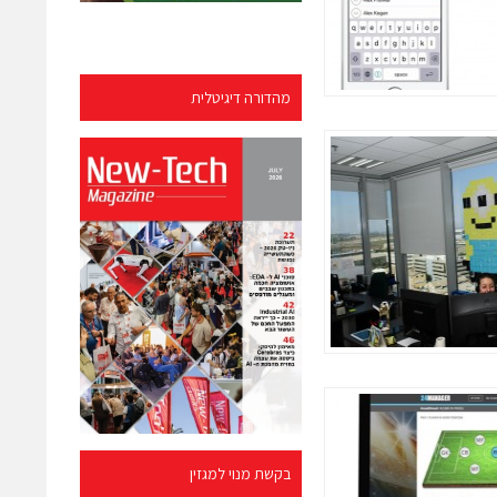
מהדורה דיגיטלית
בקשת מנוי למגזין