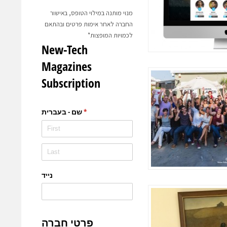
מנוי מותנה במילוי הטופס, באישור
החברה לאחר אימות פרטים ובהתאם
לכמויות המופצות*